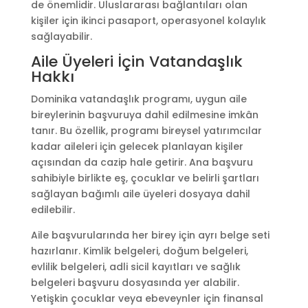
de önemlidir. Uluslararası bağlantıları olan
kişiler için ikinci pasaport, operasyonel kolaylık
sağlayabilir.
Aile Üyeleri İçin Vatandaşlık
Hakkı
Dominika vatandaşlık programı, uygun aile
bireylerinin başvuruya dahil edilmesine imkân
tanır. Bu özellik, programı bireysel yatırımcılar
kadar aileleri için gelecek planlayan kişiler
açısından da cazip hale getirir. Ana başvuru
sahibiyle birlikte eş, çocuklar ve belirli şartları
sağlayan bağımlı aile üyeleri dosyaya dahil
edilebilir.
Aile başvurularında her birey için ayrı belge seti
hazırlanır. Kimlik belgeleri, doğum belgeleri,
evlilik belgeleri, adli sicil kayıtları ve sağlık
belgeleri başvuru dosyasında yer alabilir.
Yetişkin çocuklar veya ebeveynler için finansal