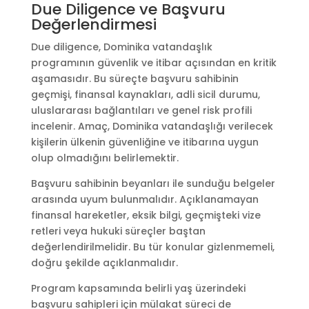
Due Diligence ve Başvuru
Değerlendirmesi
Due diligence, Dominika vatandaşlık
programının güvenlik ve itibar açısından en kritik
aşamasıdır. Bu süreçte başvuru sahibinin
geçmişi, finansal kaynakları, adli sicil durumu,
uluslararası bağlantıları ve genel risk profili
incelenir. Amaç, Dominika vatandaşlığı verilecek
kişilerin ülkenin güvenliğine ve itibarına uygun
olup olmadığını belirlemektir.
Başvuru sahibinin beyanları ile sunduğu belgeler
arasında uyum bulunmalıdır. Açıklanamayan
finansal hareketler, eksik bilgi, geçmişteki vize
retleri veya hukuki süreçler baştan
değerlendirilmelidir. Bu tür konular gizlenmemeli,
doğru şekilde açıklanmalıdır.
Program kapsamında belirli yaş üzerindeki
başvuru sahipleri için mülakat süreci de