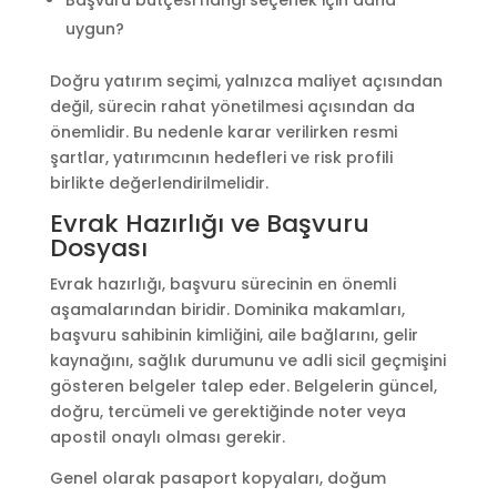
uygun?
Doğru yatırım seçimi, yalnızca maliyet açısından
değil, sürecin rahat yönetilmesi açısından da
önemlidir. Bu nedenle karar verilirken resmi
şartlar, yatırımcının hedefleri ve risk profili
birlikte değerlendirilmelidir.
Evrak Hazırlığı ve Başvuru
Dosyası
Evrak hazırlığı, başvuru sürecinin en önemli
aşamalarından biridir. Dominika makamları,
başvuru sahibinin kimliğini, aile bağlarını, gelir
kaynağını, sağlık durumunu ve adli sicil geçmişini
gösteren belgeler talep eder. Belgelerin güncel,
doğru, tercümeli ve gerektiğinde noter veya
apostil onaylı olması gerekir.
Genel olarak pasaport kopyaları, doğum