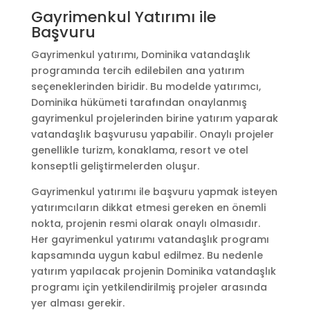
Gayrimenkul Yatırımı ile
Başvuru
Gayrimenkul yatırımı, Dominika vatandaşlık
programında tercih edilebilen ana yatırım
seçeneklerinden biridir. Bu modelde yatırımcı,
Dominika hükümeti tarafından onaylanmış
gayrimenkul projelerinden birine yatırım yaparak
vatandaşlık başvurusu yapabilir. Onaylı projeler
genellikle turizm, konaklama, resort ve otel
konseptli geliştirmelerden oluşur.
Gayrimenkul yatırımı ile başvuru yapmak isteyen
yatırımcıların dikkat etmesi gereken en önemli
nokta, projenin resmi olarak onaylı olmasıdır.
Her gayrimenkul yatırımı vatandaşlık programı
kapsamında uygun kabul edilmez. Bu nedenle
yatırım yapılacak projenin Dominika vatandaşlık
programı için yetkilendirilmiş projeler arasında
yer alması gerekir.