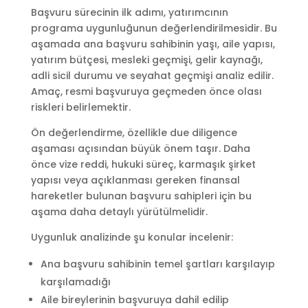
Başvuru sürecinin ilk adımı, yatırımcının
programa uygunluğunun değerlendirilmesidir. Bu
aşamada ana başvuru sahibinin yaşı, aile yapısı,
yatırım bütçesi, mesleki geçmişi, gelir kaynağı,
adli sicil durumu ve seyahat geçmişi analiz edilir.
Amaç, resmi başvuruya geçmeden önce olası
riskleri belirlemektir.
Ön değerlendirme, özellikle due diligence
aşaması açısından büyük önem taşır. Daha
önce vize reddi, hukuki süreç, karmaşık şirket
yapısı veya açıklanması gereken finansal
hareketler bulunan başvuru sahipleri için bu
aşama daha detaylı yürütülmelidir.
Uygunluk analizinde şu konular incelenir:
Ana başvuru sahibinin temel şartları karşılayıp
karşılamadığı
Aile bireylerinin başvuruya dahil edilip