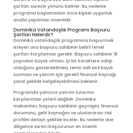
şartları sürecin yönünü belirler. Bu nedenle
programa başlamadan önce kişisel uygunluk
analizi yapılması önemlidir.
Dominika Vatandaşlık Programı Başvuru
Şartları Nelerdir?
Dominika vatandaşlık programına başvurmak
isteyen ana başvuru sahibinin belirli temel
şartları karşılaması gerekir. Başvuru sahibinin 18
yaşından büyük olması, iyi bir karaktere sahip
olduğunu gösterebilmesi, temiz adli sicil kaydı
sunması ve yatırım için gerekli finansal kaynağı
yasal şekilde belgeleyebilmesi beklenir.
Programda yalnızca yatırım tutarının
karşılanması yeterli değildir. Dominika
makamları, başvuru sahibinin geçmişini, finansal
durumunu, gelir kaynağını ve uluslararası risk
profilini detaylı şekilde inceler. Bu nedenle due
diligence süreci başvurunun en önemli