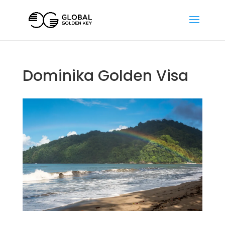
Dominika Golden Visa