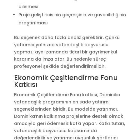
bilinmesi
Proje geliştiricisinin geçmişinin ve güvenilirliğinin
araştırılması
Bu seçenek daha fazla analiz gerektirir. Çünkü
yatırımcı yalnızca vatandaşlık başvurusu
yapmaz; aynı zamanda ticari bir gayrimenkul
kararına da imza atar. Bu nedenle süreç
profesyonel şekilde değerlendirilmelidir.
Ekonomik Çeşitlendirme Fonu
Katkısı
Ekonomik Çeşitlendirme Fonu katkısı, Dominika
vatandaşlık programının en sade yatırım
seçeneklerinden biridir. Bu modelde yatırımcı,
Dominika’nın kalkınma projelerine destek olmak
amacıyla geri ödemesiz katkı yapar. Katkı tutarı,
vatandaşlık başvurusu kapsamında
değerlendirilir ve yatırımcı uygunluk şartlarını