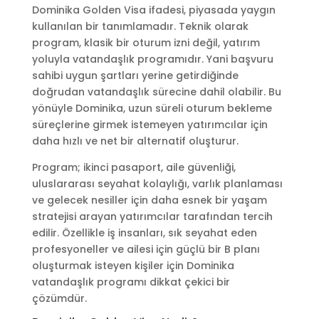
Dominika Golden Visa ifadesi, piyasada yaygın
kullanılan bir tanımlamadır. Teknik olarak
program, klasik bir oturum izni değil, yatırım
yoluyla vatandaşlık programıdır. Yani başvuru
sahibi uygun şartları yerine getirdiğinde
doğrudan vatandaşlık sürecine dahil olabilir. Bu
yönüyle Dominika, uzun süreli oturum bekleme
süreçlerine girmek istemeyen yatırımcılar için
daha hızlı ve net bir alternatif oluşturur.
Program; ikinci pasaport, aile güvenliği,
uluslararası seyahat kolaylığı, varlık planlaması
ve gelecek nesiller için daha esnek bir yaşam
stratejisi arayan yatırımcılar tarafından tercih
edilir. Özellikle iş insanları, sık seyahat eden
profesyoneller ve ailesi için güçlü bir B planı
oluşturmak isteyen kişiler için Dominika
vatandaşlık programı dikkat çekici bir
çözümdür.