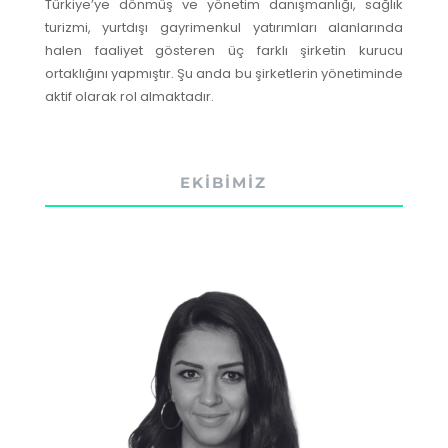
Türkiye’ye dönmüş ve yönetim danışmanlığı, sağlık
turizmi, yurtdışı gayrimenkul yatırımları alanlarında
halen faaliyet gösteren üç farklı şirketin kurucu
ortaklığını yapmıştır. Şu anda bu şirketlerin yönetiminde
aktif olarak rol almaktadır.
EKİBİMİZ