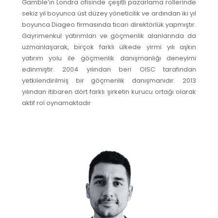
Gamble’ın Londra ofisinde çeşitli pazarlama rollerinde
sekiz yıl boyunca üst düzey yöneticilik ve ardından iki yıl
boyunca Diageo firmasında ticari direktörlük yapmıştır.
Gayrimenkul yatırımları ve göçmenlik alanlarında da
uzmanlaşarak, birçok farklı ülkede yirmi yılı aşkın
yatırım yolu ile göçmenlik danışmanlığı deneyimi
edinmiştir. 2004 yılından beri OISC tarafından
yetkilendirilmiş bir göçmenlik danışmanıdır. 2013
yılından itibaren dört farklı şirketin kurucu ortağı olarak
aktif rol oynamaktadır