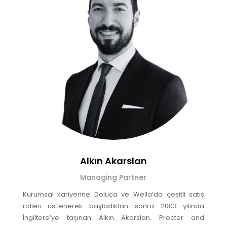
Alkın Akarslan
Managing Partner
Kurumsal kariyerine Doluca ve Wella’da çeşitli satış
rolleri üstlenerek başladıktan sonra 2003 yılında
İngiltere’ye taşınan Alkın Akarslan. Procter and