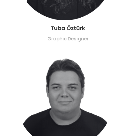
Tuba Öztürk
Graphic Designer