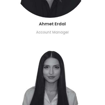
Ahmet Erdal
Account Manager