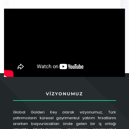
VIZYONUMUZ
Global Golden Key olarak vizyonumuz, Türk
yatırımcıların küresel gayrimenkul yatırım fırsatlarını
ararken başvuracakları önde gelen bir iş ortağı