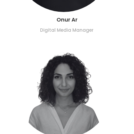
Onur Ar
Digital Media Manager