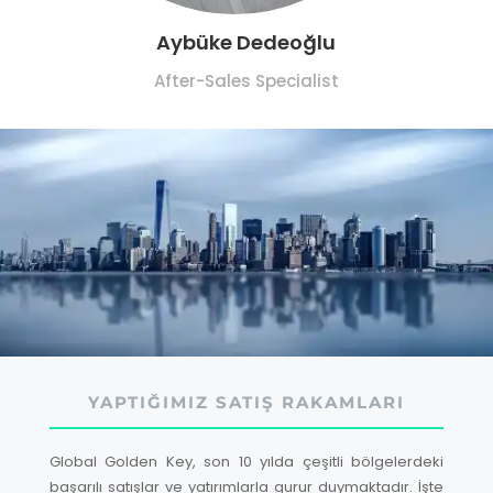
Aybüke Dedeoğlu
After-Sales Specialist
YAPTIĞIMIZ SATIŞ RAKAMLARI
Global Golden Key, son 10 yılda çeşitli bölgelerdeki
başarılı satışlar ve yatırımlarla gurur duymaktadır. İşte