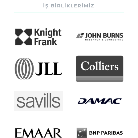
İŞ BİRLİKLERİMİZ