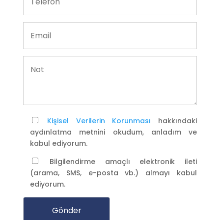
Kişisel Verilerin Korunması
hakkındaki
aydınlatma metnini okudum, anladım ve
kabul ediyorum.
Bilgilendirme amaçlı elektronik ileti
(arama, SMS, e-posta vb.) almayı kabul
ediyorum.