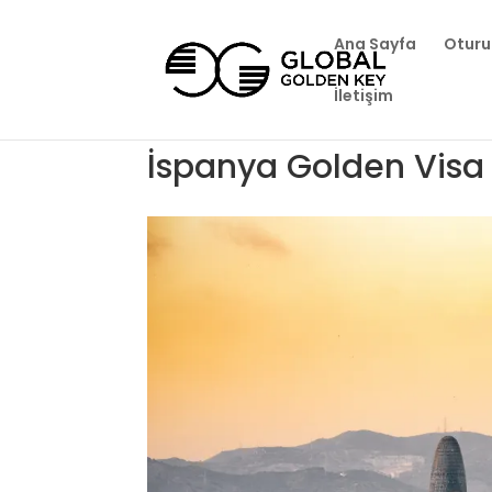
Ana Sayfa
Oturu
İletişim
İspanya Golden Visa