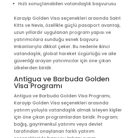
Hızlı sonuçlanabilen vatandaşlık başvurusu
Karayip Golden Visa seçenekleri arasında Saint
Kitts ve Nevis, özellikle güçlü pasaport avantajı,
uzun yıllardır uygulanan program yapısı ve
yatırımcılara sunduğu esnek başvuru
imkanlarıyla dikkat çeker. Bu nedenle ikinci
vatandaşlık, global hareket özgürlüğü ve aile
güvenliği arayan yatırımcılar için öne çıkan
ülkelerden biridir.
Antigua ve Barbuda Golden
Visa Programı
Antigua ve Barbuda Golden Visa Programı,
Karayip Golden Visa seçenekleri arasında
yatırım yoluyla vatandaşlık almak isteyen kişiler
için öne çıkan programlardan biridir. Program;
bağış, gayrimenkul yatırımı veya devlet
tarafından onaylanan farklı yatırım