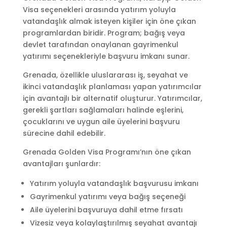
Visa seçenekleri arasında yatırım yoluyla
vatandaşlık almak isteyen kişiler için öne çıkan
programlardan biridir. Program; bağış veya
devlet tarafından onaylanan gayrimenkul
yatırımı seçenekleriyle başvuru imkanı sunar.
Grenada, özellikle uluslararası iş, seyahat ve
ikinci vatandaşlık planlaması yapan yatırımcılar
için avantajlı bir alternatif oluşturur. Yatırımcılar,
gerekli şartları sağlamaları halinde eşlerini,
çocuklarını ve uygun aile üyelerini başvuru
sürecine dahil edebilir.
Grenada Golden Visa Programı’nın öne çıkan
avantajları şunlardır:
Yatırım yoluyla vatandaşlık başvurusu imkanı
Gayrimenkul yatırımı veya bağış seçeneği
Aile üyelerini başvuruya dahil etme fırsatı
Vizesiz veya kolaylaştırılmış seyahat avantajı