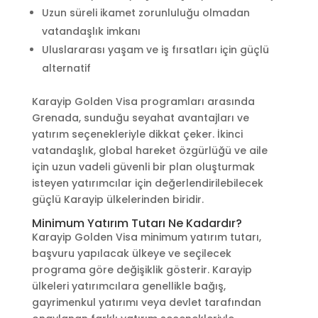
Uzun süreli ikamet zorunluluğu olmadan
vatandaşlık imkanı
Uluslararası yaşam ve iş fırsatları için güçlü
alternatif
Karayip Golden Visa programları arasında
Grenada, sunduğu seyahat avantajları ve
yatırım seçenekleriyle dikkat çeker. İkinci
vatandaşlık, global hareket özgürlüğü ve aile
için uzun vadeli güvenli bir plan oluşturmak
isteyen yatırımcılar için değerlendirilebilecek
güçlü Karayip ülkelerinden biridir.
Minimum Yatırım Tutarı Ne Kadardır?
Karayip Golden Visa minimum yatırım tutarı,
başvuru yapılacak ülkeye ve seçilecek
programa göre değişiklik gösterir. Karayip
ülkeleri yatırımcılara genellikle bağış,
gayrimenkul yatırımı veya devlet tarafından