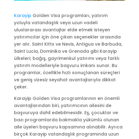
Karayip
Golden Visa programları, yatırım
yoluyla vatandaşlık veya uzun vadeli
uluslararası avantajlar elde etmek isteyen
yatırımcılar için öne çıkan seçenekler arasında
yer alır. Saint Kitts ve Nevis, Antigua ve Barbuda,
Saint Lucia, Dominika ve Grenada gibi Karayip
ülkeleri; bağış, gayrimenkul yatırımı veya farklı
yatırım modelleriyle başvuru imkanı sunar. Bu
programlar, özellikle hızlı sonuçlanan süreçleri
ve geniş vizesiz seyahat avantajlarıyla dikkat
çeker.
Karayip Golden Visa programlarının en önemli
avantajlarından biri, yatırımcının ailesini de
başvuruya dahil edebilmesidir. Eş, çocuklar ve
bazı programlarda bakmakla yükümlü olunan
aile üyeleri başvuru kapsamına alınabilir. Ayrıca
birçok Karayip vatandaşlık programında uzun