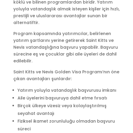
köklü ve bilinen programlardan biridir. Yatırım
yoluyla vatandaşlık almak isteyen kişiler için hızlı,
prestijli ve uluslararası avantajlar sunan bir
alternatiftir.
Program kapsamında yatırımcılar, belirlenen
yatırım şartlarını yerine getirerek Saint Kitts ve
Nevis vatandaşlığına başvuru yapabilir. Başvuru
sürecine eş ve çocuklar gibi aile üyeleri de dahil
edilebilir.
Saint Kitts ve Nevis Golden Visa Programı’nın öne
çıkan avantajları şunlardır:
Yatırım yoluyla vatandaşlık başvurusu imkanı
Aile üyelerini başvuruya dahil etme fırsatı
Birçok ülkeye vizesiz veya kolaylaştırılmış
seyahat avantajı
Fiziksel ikamet zorunluluğu olmadan başvuru
süreci