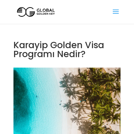
Karayip Golden Visa
Programı Nedir?