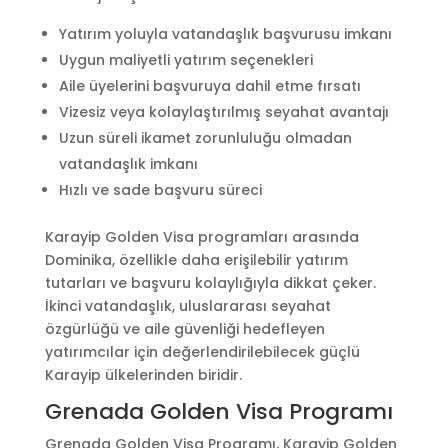
Yatırım yoluyla vatandaşlık başvurusu imkanı
Uygun maliyetli yatırım seçenekleri
Aile üyelerini başvuruya dahil etme fırsatı
Vizesiz veya kolaylaştırılmış seyahat avantajı
Uzun süreli ikamet zorunluluğu olmadan
vatandaşlık imkanı
Hızlı ve sade başvuru süreci
Karayip Golden Visa programları arasında
Dominika, özellikle daha erişilebilir yatırım
tutarları ve başvuru kolaylığıyla dikkat çeker.
İkinci vatandaşlık, uluslararası seyahat
özgürlüğü ve aile güvenliği hedefleyen
yatırımcılar için değerlendirilebilecek güçlü
Karayip ülkelerinden biridir.
Grenada Golden Visa Programı
Grenada Golden Visa Programı, Karayip Golden