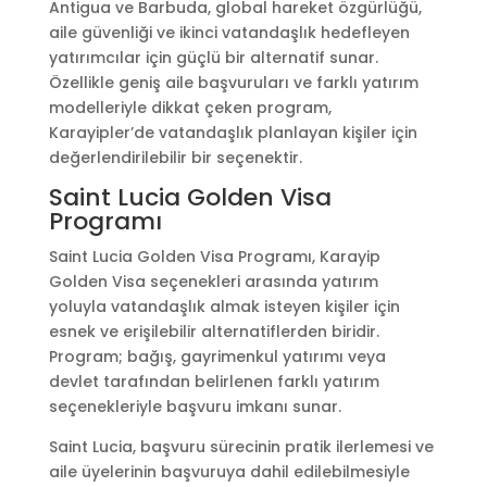
Antigua ve Barbuda, global hareket özgürlüğü,
aile güvenliği ve ikinci vatandaşlık hedefleyen
yatırımcılar için güçlü bir alternatif sunar.
Özellikle geniş aile başvuruları ve farklı yatırım
modelleriyle dikkat çeken program,
Karayipler’de vatandaşlık planlayan kişiler için
değerlendirilebilir bir seçenektir.
Saint Lucia Golden Visa
Programı
Saint Lucia Golden Visa Programı, Karayip
Golden Visa seçenekleri arasında yatırım
yoluyla vatandaşlık almak isteyen kişiler için
esnek ve erişilebilir alternatiflerden biridir.
Program; bağış, gayrimenkul yatırımı veya
devlet tarafından belirlenen farklı yatırım
seçenekleriyle başvuru imkanı sunar.
Saint Lucia, başvuru sürecinin pratik ilerlemesi ve
aile üyelerinin başvuruya dahil edilebilmesiyle