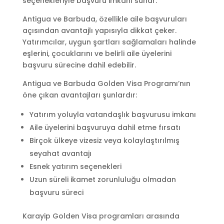
seçenekleriyle başvuru imkanı sunar.
Antigua ve Barbuda, özellikle aile başvuruları
açısından avantajlı yapısıyla dikkat çeker.
Yatırımcılar, uygun şartları sağlamaları halinde
eşlerini, çocuklarını ve belirli aile üyelerini
başvuru sürecine dahil edebilir.
Antigua ve Barbuda Golden Visa Programı’nın
öne çıkan avantajları şunlardır:
Yatırım yoluyla vatandaşlık başvurusu imkanı
Aile üyelerini başvuruya dahil etme fırsatı
Birçok ülkeye vizesiz veya kolaylaştırılmış
seyahat avantajı
Esnek yatırım seçenekleri
Uzun süreli ikamet zorunluluğu olmadan
başvuru süreci
Karayip Golden Visa programları arasında