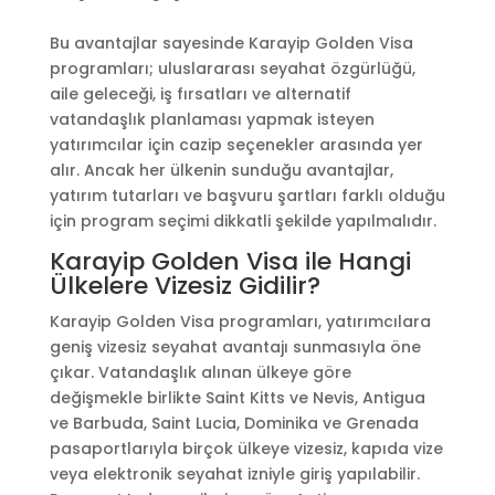
Bu avantajlar sayesinde Karayip Golden Visa
programları; uluslararası seyahat özgürlüğü,
aile geleceği, iş fırsatları ve alternatif
vatandaşlık planlaması yapmak isteyen
yatırımcılar için cazip seçenekler arasında yer
alır. Ancak her ülkenin sunduğu avantajlar,
yatırım tutarları ve başvuru şartları farklı olduğu
için program seçimi dikkatli şekilde yapılmalıdır.
Karayip Golden Visa ile Hangi
Ülkelere Vizesiz Gidilir?
Karayip Golden Visa programları, yatırımcılara
geniş vizesiz seyahat avantajı sunmasıyla öne
çıkar. Vatandaşlık alınan ülkeye göre
değişmekle birlikte Saint Kitts ve Nevis, Antigua
ve Barbuda, Saint Lucia, Dominika ve Grenada
pasaportlarıyla birçok ülkeye vizesiz, kapıda vize
veya elektronik seyahat izniyle giriş yapılabilir.