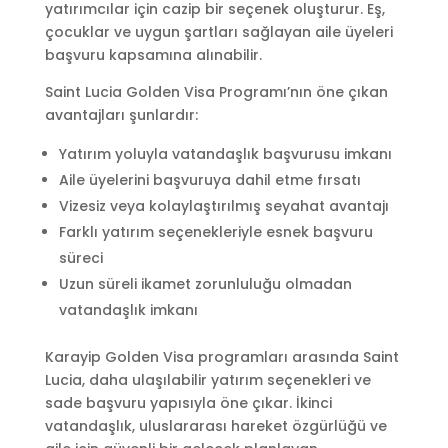
yatırımcılar için cazip bir seçenek oluşturur. Eş,
çocuklar ve uygun şartları sağlayan aile üyeleri
başvuru kapsamına alınabilir.
Saint Lucia Golden Visa Programı’nın öne çıkan
avantajları şunlardır:
Yatırım yoluyla vatandaşlık başvurusu imkanı
Aile üyelerini başvuruya dahil etme fırsatı
Vizesiz veya kolaylaştırılmış seyahat avantajı
Farklı yatırım seçenekleriyle esnek başvuru
süreci
Uzun süreli ikamet zorunluluğu olmadan
vatandaşlık imkanı
Karayip Golden Visa programları arasında Saint
Lucia, daha ulaşılabilir yatırım seçenekleri ve
sade başvuru yapısıyla öne çıkar. İkinci
vatandaşlık, uluslararası hareket özgürlüğü ve