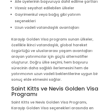
Aile üyelerinin başvuruya dahil edilme şartları
Vizesiz seyahat edilebilen ülkeler
Gayrimenkul veya bağış gibi yatırım
seçenekleri
Uzun vadeli vatandaşlık avantajları
Karayip Golden Visa programı sunan ülkeler,
özellikle ikinci vatandaşlık, global hareket
özgürlüğü ve uluslararası yaşam avantajları
arayan yatırımcılar için güçlü alternatifler
oluşturur. Doğru ülke seçimi, hem başvuru
sürecinin daha sağlıklı ilerlemesini hem de
yatırımcının uzun vadeli beklentilerine uygun bir
sonuç elde etmesini sağlar.
Saint Kitts ve Nevis Golden Visa
Programı
Saint Kitts ve Nevis Golden Visa Programı,
Karayip Golden Visa seçenekleri arasında en