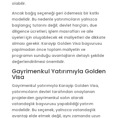
olabilir.
Ancak bağış seçeneği geri ödemesiz bir katkı
modelidir. Bu nedenle yatırımcıların yalnızca
başlangıç tutarını değil; devlet harçları, due
diligence ücretleri, işlem masrafları ve aile
üyeleri için oluşabilecek ek maliyetleri de dikkate
alması gerekir. Karayip Golden Visa başvurusu
yapılmadan önce toplam maliyetin ve
programın sunduğu avantajların detaylı şekilde
değerlendirilmesi önemlidir.
Gayrimenkul Yatırımıyla Golden
Visa
Gayrimenkul yatırımıyla Karayip Golden Visa,
yatırımcıların devlet tarafından onaylanan
projelerden gayrimenkul satın alarak
vatandaşlık başvurusu yapabildiği yatırım
modelidir. Bu seçenek, yalnızca vatandaşlık
avantajı elde etmek değil, aynı zamanda uzun