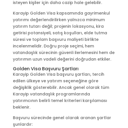
isteyen kişiler için daha cazip hale gelebilir.
Karayip Golden Visa kapsamında gayrimenkul
yatırımı değerlendirilirken yalnızca minimum
yatırım tutarı değil; projenin lokasyonu, kira
getirisi potansiyeli, satış koşulları, elde tutma
süresi ve toplam başvuru maliyeti birlikte
incelenmelidir. Doğru proje seçimi, hem
vatandaşlık sürecinin güvenli ilerlemesini hem de
yatırımın uzun vadeli değerini doğrudan etkiler.
Golden Visa Başvuru Şartları
Karayip Golden Visa başvuru şartları, tercih
edilen ülkeye ve yatırım seçeneğine göre
değişiklik gösterebilir. Ancak genel olarak tüm
Karayip vatandaşlık programlarında
yatırımcının belirli temel kriterleri karşılaması
beklenir.
Başvuru sürecinde genel olarak aranan şartlar
şunlardır: