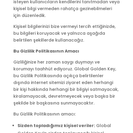
isteyen kullanıcıların kendilerini tanıtmadan veya
kişisel bilgi vermeden rahatça gezinebilmeleri
için düzenledik.
Kişisel bilgilerinizi bize vermeyi tercih ettiğinizde,
bu bilgileri koruyacak ve yalnızca aşağıda
belirtilen şekillerde kullanacağız.
Bu Gizlilik Politikasının Amacı
Gizliliğinize her zaman saygı duymayı ve
korumayı taahhüt ediyoruz. Global Golden Key,
bu Gizlilik Politikasında açıkça belirtilenler
dışında internet sitemizi ziyaret eden herhangi
bir kişi hakkında herhangi bir bilgiyi satmayacak,
kiralamayacak, devretmeyecek veya başka bir
şekilde bir başkasına sunmayacaktır.
Bu Gizlilik Politikasının amacı:
Sizden topladığımız kişisel veriler:
Global