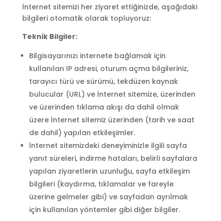
İnternet sitemizi her ziyaret ettiğinizde, aşağıdaki
bilgileri otomatik olarak topluyoruz:
Teknik Bilgiler:
Bilgisayarınızı internete bağlamak için
kullanılan IP adresi, oturum açma bilgileriniz,
tarayıcı türü ve sürümü, tekdüzen kaynak
bulucular (URL) ve İnternet sitemize, üzerinden
ve üzerinden tıklama akışı da dahil olmak
üzere İnternet sitemiz üzerinden (tarih ve saat
de dahil) yapılan etkileşimler.
İnternet sitemizdeki deneyiminizle ilgili sayfa
yanıt süreleri, indirme hataları, belirli sayfalara
yapılan ziyaretlerin uzunluğu, sayfa etkileşim
bilgileri (kaydırma, tıklamalar ve fareyle
üzerine gelmeler gibi) ve sayfadan ayrılmak
için kullanılan yöntemler gibi diğer bilgiler.