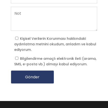
Kişisel Verilerin Korunması
hakkındaki
aydınlatma metnini okudum, anladım ve kabul
ediyorum.
Bilgilendirme amaçlı elektronik ileti (arama,
SMS, e-posta vb.) almayı kabul ediyorum.