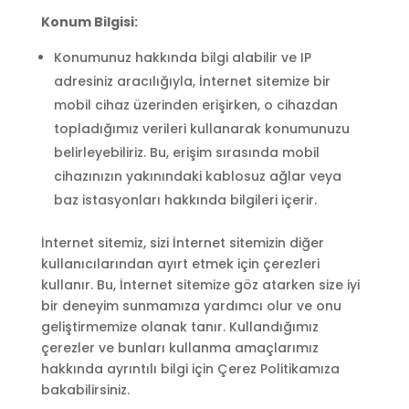
Konum Bilgisi:
Konumunuz hakkında bilgi alabilir ve IP
adresiniz aracılığıyla, İnternet sitemize bir
mobil cihaz üzerinden erişirken, o cihazdan
topladığımız verileri kullanarak konumunuzu
belirleyebiliriz. Bu, erişim sırasında mobil
cihazınızın yakınındaki kablosuz ağlar veya
baz istasyonları hakkında bilgileri içerir.
İnternet sitemiz, sizi İnternet sitemizin diğer
kullanıcılarından ayırt etmek için çerezleri
kullanır. Bu, İnternet sitemize göz atarken size iyi
bir deneyim sunmamıza yardımcı olur ve onu
geliştirmemize olanak tanır. Kullandığımız
çerezler ve bunları kullanma amaçlarımız
hakkında ayrıntılı bilgi için Çerez Politikamıza
bakabilirsiniz.