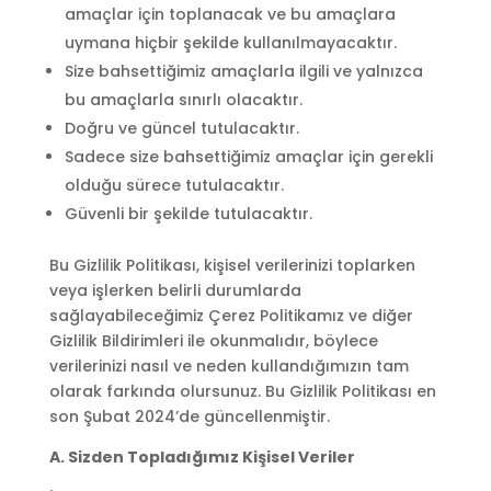
amaçlar için toplanacak ve bu amaçlara
uymana hiçbir şekilde kullanılmayacaktır.
Size bahsettiğimiz amaçlarla ilgili ve yalnızca
bu amaçlarla sınırlı olacaktır.
Doğru ve güncel tutulacaktır.
Sadece size bahsettiğimiz amaçlar için gerekli
olduğu sürece tutulacaktır.
Güvenli bir şekilde tutulacaktır.
Bu Gizlilik Politikası, kişisel verilerinizi toplarken
veya işlerken belirli durumlarda
sağlayabileceğimiz Çerez Politikamız ve diğer
Gizlilik Bildirimleri ile okunmalıdır, böylece
verilerinizi nasıl ve neden kullandığımızın tam
olarak farkında olursunuz. Bu Gizlilik Politikası en
son Şubat 2024’de güncellenmiştir.
A. Sizden Topladığımız Kişisel Veriler