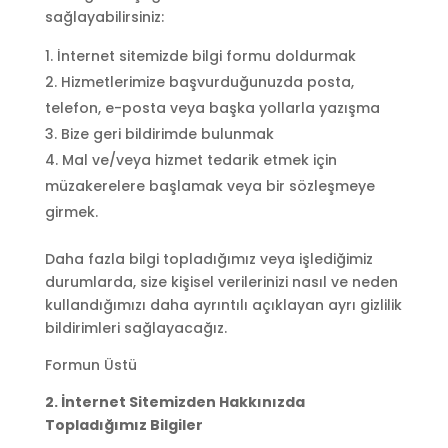
sağlayabilirsiniz:
İnternet sitemizde bilgi formu doldurmak
Hizmetlerimize başvurduğunuzda posta,
telefon, e-posta veya başka yollarla yazışma
Bize geri bildirimde bulunmak
Mal ve/veya hizmet tedarik etmek için
müzakerelere başlamak veya bir sözleşmeye
girmek.
Daha fazla bilgi topladığımız veya işlediğimiz
durumlarda, size kişisel verilerinizi nasıl ve neden
kullandığımızı daha ayrıntılı açıklayan ayrı gizlilik
bildirimleri sağlayacağız.
Formun Üstü
2. İnternet Sitemizden Hakkınızda
Topladığımız Bilgiler