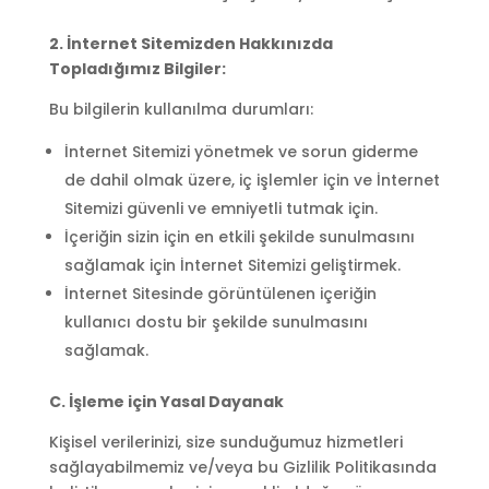
2. İnternet Sitemizden Hakkınızda
Topladığımız Bilgiler:
Bu bilgilerin kullanılma durumları:
İnternet Sitemizi yönetmek ve sorun giderme
de dahil olmak üzere, iç işlemler için ve İnternet
Sitemizi güvenli ve emniyetli tutmak için.
İçeriğin sizin için en etkili şekilde sunulmasını
sağlamak için İnternet Sitemizi geliştirmek.
İnternet Sitesinde görüntülenen içeriğin
kullanıcı dostu bir şekilde sunulmasını
sağlamak.
C. İşleme için Yasal Dayanak
Kişisel verilerinizi, size sunduğumuz hizmetleri
sağlayabilmemiz ve/veya bu Gizlilik Politikasında