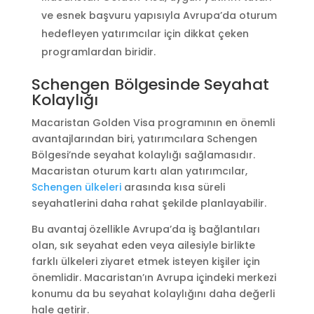
ve esnek başvuru yapısıyla Avrupa’da oturum
hedefleyen yatırımcılar için dikkat çeken
programlardan biridir.
Schengen Bölgesinde Seyahat
Kolaylığı
Macaristan Golden Visa programının en önemli
avantajlarından biri, yatırımcılara Schengen
Bölgesi’nde seyahat kolaylığı sağlamasıdır.
Macaristan oturum kartı alan yatırımcılar,
Schengen ülkeleri
arasında kısa süreli
seyahatlerini daha rahat şekilde planlayabilir.
Bu avantaj özellikle Avrupa’da iş bağlantıları
olan, sık seyahat eden veya ailesiyle birlikte
farklı ülkeleri ziyaret etmek isteyen kişiler için
önemlidir. Macaristan’ın Avrupa içindeki merkezi
konumu da bu seyahat kolaylığını daha değerli
hale getirir.