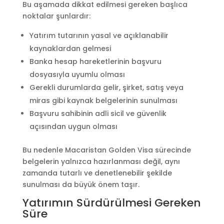
Bu aşamada dikkat edilmesi gereken başlıca
noktalar şunlardır:
Yatırım tutarının yasal ve açıklanabilir
kaynaklardan gelmesi
Banka hesap hareketlerinin başvuru
dosyasıyla uyumlu olması
Gerekli durumlarda gelir, şirket, satış veya
miras gibi kaynak belgelerinin sunulması
Başvuru sahibinin adli sicil ve güvenlik
açısından uygun olması
Bu nedenle Macaristan Golden Visa sürecinde
belgelerin yalnızca hazırlanması değil, aynı
zamanda tutarlı ve denetlenebilir şekilde
sunulması da büyük önem taşır.
Yatırımın Sürdürülmesi Gereken
Süre