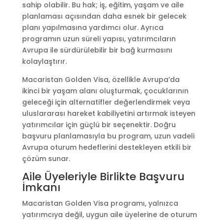
sahip olabilir. Bu hak; iş, eğitim, yaşam ve aile
planlaması açısından daha esnek bir gelecek
planı yapılmasına yardımcı olur. Ayrıca
programın uzun süreli yapısı, yatırımcıların
Avrupa ile sürdürülebilir bir bağ kurmasını
kolaylaştırır.
Macaristan Golden Visa, özellikle Avrupa’da
ikinci bir yaşam alanı oluşturmak, çocuklarının
geleceği için alternatifler değerlendirmek veya
uluslararası hareket kabiliyetini artırmak isteyen
yatırımcılar için güçlü bir seçenektir. Doğru
başvuru planlamasıyla bu program, uzun vadeli
Avrupa oturum hedeflerini destekleyen etkili bir
çözüm sunar.
Aile Üyeleriyle Birlikte Başvuru
İmkanı
Macaristan Golden Visa programı, yalnızca
yatırımcıya değil, uygun aile üyelerine de oturum