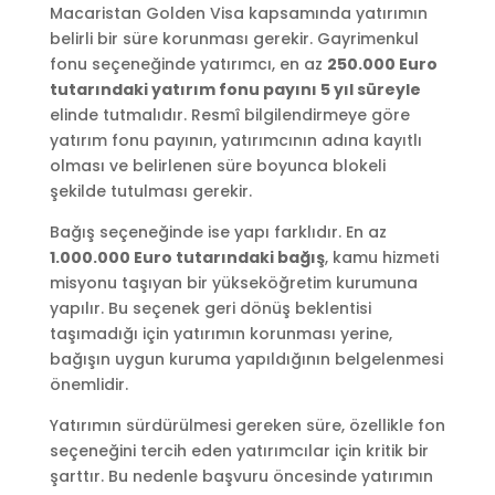
Macaristan Golden Visa kapsamında yatırımın
belirli bir süre korunması gerekir. Gayrimenkul
fonu seçeneğinde yatırımcı, en az
250.000 Euro
tutarındaki yatırım fonu payını 5 yıl süreyle
elinde tutmalıdır. Resmî bilgilendirmeye göre
yatırım fonu payının, yatırımcının adına kayıtlı
olması ve belirlenen süre boyunca blokeli
şekilde tutulması gerekir.
Bağış seçeneğinde ise yapı farklıdır. En az
1.000.000 Euro tutarındaki bağış
, kamu hizmeti
misyonu taşıyan bir yükseköğretim kurumuna
yapılır. Bu seçenek geri dönüş beklentisi
taşımadığı için yatırımın korunması yerine,
bağışın uygun kuruma yapıldığının belgelenmesi
önemlidir.
Yatırımın sürdürülmesi gereken süre, özellikle fon
seçeneğini tercih eden yatırımcılar için kritik bir
şarttır. Bu nedenle başvuru öncesinde yatırımın