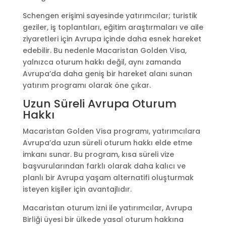
Schengen erişimi sayesinde yatırımcılar; turistik
geziler, iş toplantıları, eğitim araştırmaları ve aile
ziyaretleri için Avrupa içinde daha esnek hareket
edebilir. Bu nedenle Macaristan Golden Visa,
yalnızca oturum hakkı değil, aynı zamanda
Avrupa’da daha geniş bir hareket alanı sunan
yatırım programı olarak öne çıkar.
Uzun Süreli Avrupa Oturum
Hakkı
Macaristan Golden Visa programı, yatırımcılara
Avrupa’da uzun süreli oturum hakkı elde etme
imkanı sunar. Bu program, kısa süreli vize
başvurularından farklı olarak daha kalıcı ve
planlı bir Avrupa yaşam alternatifi oluşturmak
isteyen kişiler için avantajlıdır.
Macaristan oturum izni ile yatırımcılar, Avrupa
Birliği üyesi bir ülkede yasal oturum hakkına