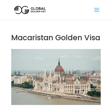
Macaristan Golden Visa