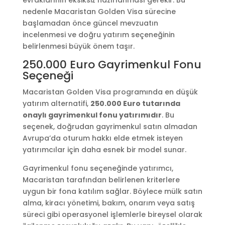
nedenle Macaristan Golden Visa sürecine
başlamadan önce güncel mevzuatın
incelenmesi ve doğru yatırım seçeneğinin
belirlenmesi büyük önem taşır.
250.000 Euro Gayrimenkul Fonu
Seçeneği
Macaristan Golden Visa programında en düşük
yatırım alternatifi,
250.000 Euro tutarında
onaylı gayrimenkul fonu yatırımıdır
. Bu
seçenek, doğrudan gayrimenkul satın almadan
Avrupa’da oturum hakkı elde etmek isteyen
yatırımcılar için daha esnek bir model sunar.
Gayrimenkul fonu seçeneğinde yatırımcı,
Macaristan tarafından belirlenen kriterlere
uygun bir fona katılım sağlar. Böylece mülk satın
alma, kiracı yönetimi, bakım, onarım veya satış
süreci gibi operasyonel işlemlerle bireysel olarak