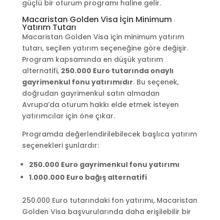
güçlü bir oturum programı haline gelir.
Macaristan Golden Visa İçin Minimum
Yatırım Tutarı
Macaristan Golden Visa için minimum yatırım
tutarı, seçilen yatırım seçeneğine göre değişir.
Program kapsamında en düşük yatırım
alternatifi,
250.000 Euro tutarında onaylı
gayrimenkul fonu yatırımıdır
. Bu seçenek,
doğrudan gayrimenkul satın almadan
Avrupa’da oturum hakkı elde etmek isteyen
yatırımcılar için öne çıkar.
Programda değerlendirilebilecek başlıca yatırım
seçenekleri şunlardır:
250.000 Euro gayrimenkul fonu yatırımı
1.000.000 Euro bağış alternatifi
250.000 Euro tutarındaki fon yatırımı, Macaristan
Golden Visa başvurularında daha erişilebilir bir