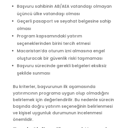
Başvuru sahibinin AB/AEA vatandaşı olmayan
üçüncü ülke vatandaşı olması
Geçerli pasaport ve seyahat belgesine sahip
olması
Program kapsamındaki yatırım
seçeneklerinden birini tercih etmesi
Macaristan’da oturum izni almasına engel
oluşturacak bir güvenlik riski taşımaması
Başvuru sürecinde gerekli belgeleri eksiksiz
şekilde sunması
Bu kriterler, başvurunun ilk aşamasında
yatırımcının programa uygun olup olmadığını
belirlemek için değerlendirilir. Bu nedenle sürecin
başında doğru yatırım seçeneğinin belirlenmesi
ve kişisel uygunluk durumunun incelenmesi
önemlidir.