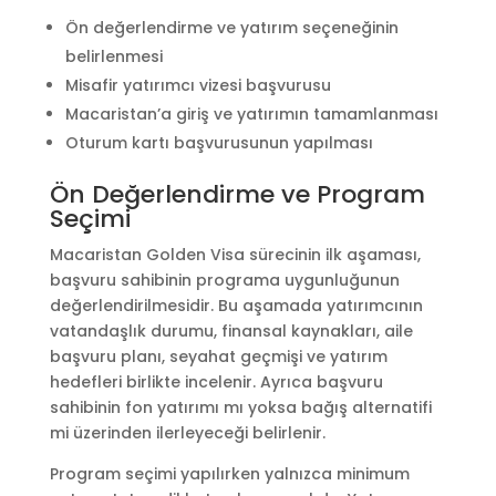
Ön değerlendirme ve yatırım seçeneğinin
belirlenmesi
Misafir yatırımcı vizesi başvurusu
Macaristan’a giriş ve yatırımın tamamlanması
Oturum kartı başvurusunun yapılması
Ön Değerlendirme ve Program
Seçimi
Macaristan Golden Visa sürecinin ilk aşaması,
başvuru sahibinin programa uygunluğunun
değerlendirilmesidir. Bu aşamada yatırımcının
vatandaşlık durumu, finansal kaynakları, aile
başvuru planı, seyahat geçmişi ve yatırım
hedefleri birlikte incelenir. Ayrıca başvuru
sahibinin fon yatırımı mı yoksa bağış alternatifi
mi üzerinden ilerleyeceği belirlenir.
Program seçimi yapılırken yalnızca minimum