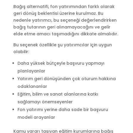
Bağış alternatifi, fon yatırımından farklı olarak
geri dönüş beklentisi üzerine kurulmaz. Bu
nedenle yatırımcı, bu seçeneği değerlendirirken
bağış tutarının geri alınamayacağını ve gelir
elde etme amacı taşımadığını dikkate almalıdır.
Bu seçenek özellikle şu yatırımcılar için uygun
olabilir:
Daha yüksek bütçeyle başvuru yapmayı
planlayanlar
Yatırım geri dönüşünden çok oturum hakkına
odaklananlar
Eğitim, bilim ve sanat alanlarına katkı
sağlamayı önemseyenler
Fon yatırımı yerine daha sade bir başvuru
modeli arayanlar
Kamu yararı taşıyan eğitim kurumlarına bağış