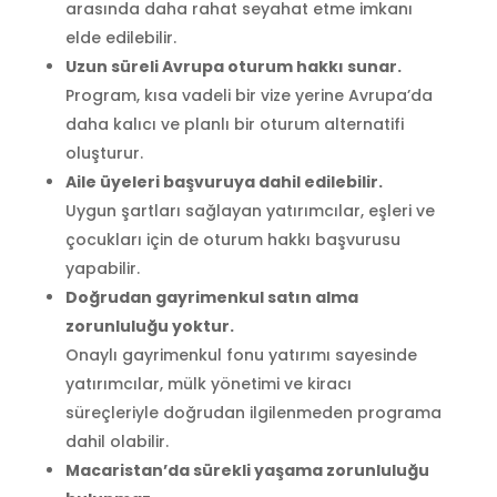
arasında daha rahat seyahat etme imkanı
elde edilebilir.
Uzun süreli Avrupa oturum hakkı sunar.
Program, kısa vadeli bir vize yerine Avrupa’da
daha kalıcı ve planlı bir oturum alternatifi
oluşturur.
Aile üyeleri başvuruya dahil edilebilir.
Uygun şartları sağlayan yatırımcılar, eşleri ve
çocukları için de oturum hakkı başvurusu
yapabilir.
Doğrudan gayrimenkul satın alma
zorunluluğu yoktur.
Onaylı gayrimenkul fonu yatırımı sayesinde
yatırımcılar, mülk yönetimi ve kiracı
süreçleriyle doğrudan ilgilenmeden programa
dahil olabilir.
Macaristan’da sürekli yaşama zorunluluğu