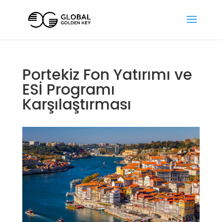
Portekiz Fon Yatırımı ve
ESİ Programı
Karşılaştırması