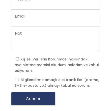
Kişisel Verilerin Korunması
hakkındaki
aydınlatma metnini okudum, anladım ve kabul
ediyorum.
Bilgilendirme amaçlı elektronik ileti (arama,
SMS, e-posta vb.) almayı kabul ediyorum.