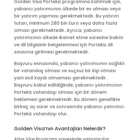
Golden Visa Portekiz programına katılmak için,
yabancı yatırımcının ülkede bir ev alması veya
bir yatırım yapması gerekmektedir. Bu yatırım
tutarı, minimum 280 bin Euro veya daha fazla
olması gerekmektedir. Ayrıca, yabancı
yatırımcının ülkede ikamet etme süresine bakılır
ve dil bilgisinin belgelenmesi için Portekiz dil
sınavına girilmesi gerekmektedir.
Başvuru esnasında, yabancı yatırımcının sağlıklı
bir vatandaş olması ve suçsuz bir kişi olması
yani sicil kaydı olmaması gerekmektedir.
Başvuru kabul edildiğinde, yabancı yatırımcının
Portekiz vatandaşı olması için bir dönem
beklemesi gerekmektedir. Bu dönem genellikle
birkaç ay sürer ve sonrasında yabancı yatırımcı
Portekiz vatandaşı olur.
Golden Visa’nın Avantajları Nelerdir?
Altın Vize Programı sayesinde yatırımcılar,