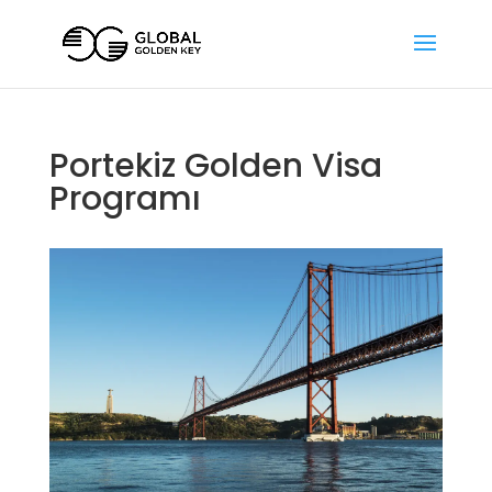
Portekiz Golden Visa
Programı