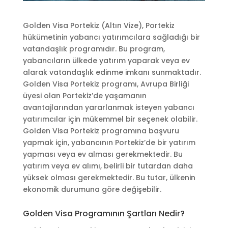
Golden Visa Portekiz (Altın Vize), Portekiz
hükümetinin yabancı yatırımcılara sağladığı bir
vatandaşlık programıdır. Bu program,
yabancıların ülkede yatırım yaparak veya ev
alarak vatandaşlık edinme imkanı sunmaktadır.
Golden Visa Portekiz programı, Avrupa Birliği
üyesi olan Portekiz’de yaşamanın
avantajlarından yararlanmak isteyen yabancı
yatırımcılar için mükemmel bir seçenek olabilir.
Golden Visa Portekiz programına başvuru
yapmak için, yabancının Portekiz’de bir yatırım
yapması veya ev alması gerekmektedir. Bu
yatırım veya ev alımı, belirli bir tutardan daha
yüksek olması gerekmektedir. Bu tutar, ülkenin
ekonomik durumuna göre değişebilir.
Golden Visa Programının Şartları Nedir?