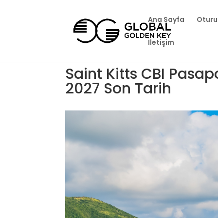
Ana Sayfa
Oturu
İletişim
Saint Kitts CBI Pasapo
2027 Son Tarih