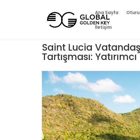
Ana Sayfa
Oturu
İletişim
Saint Lucia Vatandaşl
Tartışması: Yatırımcı