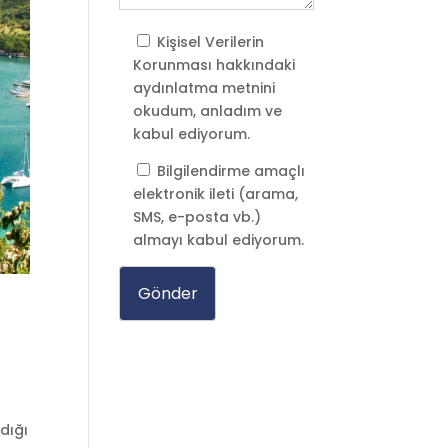
Kişisel Verilerin
Korunması
hakkındaki
aydınlatma metnini
okudum, anladım ve
kabul ediyorum.
Bilgilendirme amaçlı
elektronik ileti (arama,
SMS, e-posta vb.)
almayı kabul ediyorum.
dığı