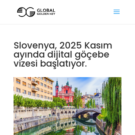
Slovenya, 2025 Kasım
ayında dijital göçebe
vizesi başlatıyor.