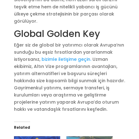
teşvik etme hem de nitelikli yabancı iş gücünü
ülkeye çekme stratejisinin bir parçası olarak
görülüyor.
Global Golden Key
Eğer siz de global bir yatırımcı olarak Avrupa’nın
sunduğu bu eşsiz fırsatlardan yararlanmak
istiyorsanız,
bizimle iletişime geçin.
Uzman
ekibimiz, Altın Vize programlarının avantajları,
yatırım alternatifleri ve başvuru süreçleri
hakkında size kapsamlı bilgi sunmak için hazırdır.
Gayrimenkul yatırımı, sermaye transferi, iş
kurulumları veya araştırma ve geliştirme
projelerine yatırım yaparak Avrupa’da oturum
hakkı ve vatandaşlık fırsatlarını keşfedin.
Related