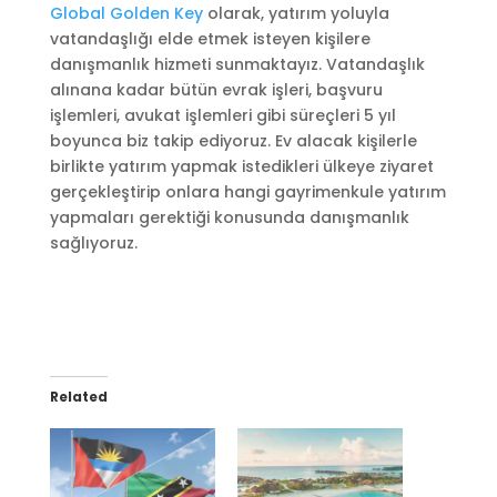
Global Golden Key
olarak, yatırım yoluyla
vatandaşlığı elde etmek isteyen kişilere
danışmanlık hizmeti sunmaktayız. Vatandaşlık
alınana kadar bütün evrak işleri, başvuru
işlemleri, avukat işlemleri gibi süreçleri 5 yıl
boyunca biz takip ediyoruz. Ev alacak kişilerle
birlikte yatırım yapmak istedikleri ülkeye ziyaret
gerçekleştirip onlara hangi gayrimenkule yatırım
yapmaları gerektiği konusunda danışmanlık
sağlıyoruz.
Related