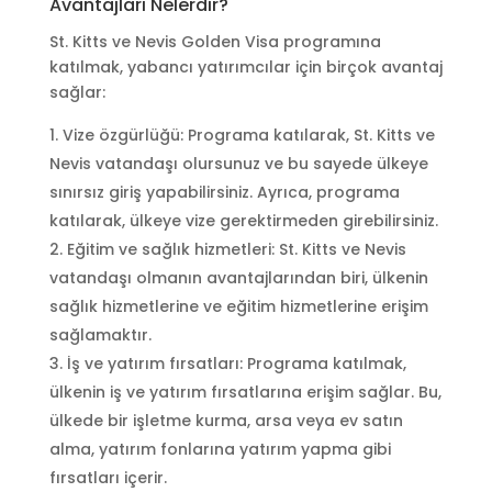
Avantajları Nelerdir?
St. Kitts ve Nevis Golden Visa programına
katılmak, yabancı yatırımcılar için birçok avantaj
sağlar:
Vize özgürlüğü: Programa katılarak, St. Kitts ve
Nevis vatandaşı olursunuz ve bu sayede ülkeye
sınırsız giriş yapabilirsiniz. Ayrıca, programa
katılarak, ülkeye vize gerektirmeden girebilirsiniz.
Eğitim ve sağlık hizmetleri: St. Kitts ve Nevis
vatandaşı olmanın avantajlarından biri, ülkenin
sağlık hizmetlerine ve eğitim hizmetlerine erişim
sağlamaktır.
İş ve yatırım fırsatları: Programa katılmak,
ülkenin iş ve yatırım fırsatlarına erişim sağlar. Bu,
ülkede bir işletme kurma, arsa veya ev satın
alma, yatırım fonlarına yatırım yapma gibi
fırsatları içerir.