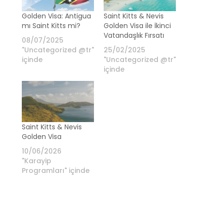
Golden Visa: Antigua
Saint Kitts & Nevis
mı Saint Kitts mi?
Golden Visa ile İkinci
Vatandaşlık Fırsatı
08/07/2025
"Uncategorized @tr"
25/02/2025
içinde
"Uncategorized @tr"
içinde
Saint Kitts & Nevis
Golden Visa
10/06/2026
"Karayip
Programları" içinde