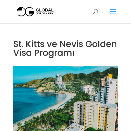
St. Kitts ve Nevis Golden
Visa Programı