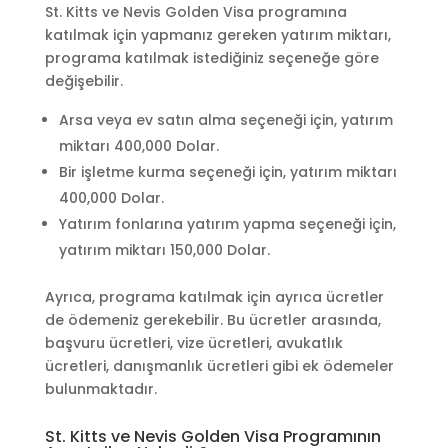
St. Kitts ve Nevis Golden Visa programına
katılmak için yapmanız gereken yatırım miktarı,
programa katılmak istediğiniz seçeneğe göre
değişebilir.
Arsa veya ev satın alma seçeneği için, yatırım
miktarı 400,000 Dolar.
Bir işletme kurma seçeneği için, yatırım miktarı
400,000 Dolar.
Yatırım fonlarına yatırım yapma seçeneği için,
yatırım miktarı 150,000 Dolar.
Ayrıca, programa katılmak için ayrıca ücretler
de ödemeniz gerekebilir. Bu ücretler arasında,
başvuru ücretleri, vize ücretleri, avukatlık
ücretleri, danışmanlık ücretleri gibi ek ödemeler
bulunmaktadır.
St. Kitts ve Nevis Golden Visa Programının