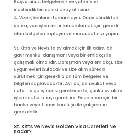
Başvurunuz, belgeleriniz ve yatırımınız
incelendikten sonra onay alırsınız.
Vize işlemlerini tamamlayın. Onay alındıktan
sonra, vize işlemlerini tamamlamak için gerekli
olan belgeleri toplayın ve müracaatınızı yapın.
St. Kitts ve Nevis’te ev almak için ilk adım, bir
gayrimenkul danışmanı veya bir emlakçı ile
çalışmak olmalıdır. Danışman veya emlakçı, size
uygun evleri bulacak ve size alım sürecini
yürütmek için gerekli olan tüm belgeler ve
bilgileri sağlayacaktır. Ayrıca, bir avukat veya
noter ile çalışmanız gerekecektir, çünkü ev alımı
işlemi noter onayı gerektirir. Finansman için bir
banka veya finans kuruluşu ile çalışmanız
gerekebilir.
St. Kitts ve Nevis Golden Visa Ücretleri Ne
Kadar?