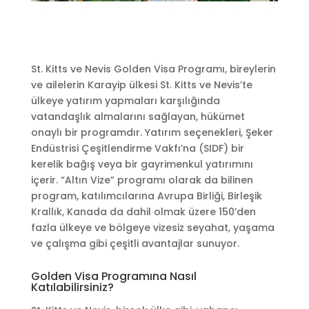
St. Kitts ve Nevis Golden Visa Programı, bireylerin
ve ailelerin Karayip ülkesi St. Kitts ve Nevis’te
ülkeye yatırım yapmaları karşılığında
vatandaşlık almalarını sağlayan, hükümet
onaylı bir programdır. Yatırım seçenekleri, Şeker
Endüstrisi Çeşitlendirme Vakfı’na (SIDF) bir
kerelik bağış veya bir gayrimenkul yatırımını
içerir. “Altın Vize” programı olarak da bilinen
program, katılımcılarına Avrupa Birliği, Birleşik
Krallık, Kanada da dahil olmak üzere 150’den
fazla ülkeye ve bölgeye vizesiz seyahat, yaşama
ve çalışma gibi çeşitli avantajlar sunuyor.
Golden Visa Programına Nasıl
Katılabilirsiniz?