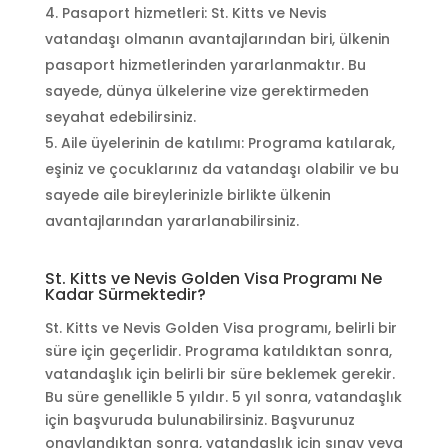
Pasaport hizmetleri: St. Kitts ve Nevis
vatandaşı olmanın avantajlarından biri, ülkenin
pasaport hizmetlerinden yararlanmaktır. Bu
sayede, dünya ülkelerine vize gerektirmeden
seyahat edebilirsiniz.
Aile üyelerinin de katılımı: Programa katılarak,
eşiniz ve çocuklarınız da vatandaşı olabilir ve bu
sayede aile bireylerinizle birlikte ülkenin
avantajlarından yararlanabilirsiniz.
St. Kitts ve Nevis Golden Visa Programı Ne
Kadar Sürmektedir?
St. Kitts ve Nevis Golden Visa programı, belirli bir
süre için geçerlidir. Programa katıldıktan sonra,
vatandaşlık için belirli bir süre beklemek gerekir.
Bu süre genellikle 5 yıldır. 5 yıl sonra, vatandaşlık
için başvuruda bulunabilirsiniz. Başvurunuz
onaylandıktan sonra, vatandaşlık için sınav veya