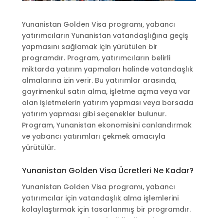
Yunanistan Golden Visa programı, yabancı
yatırımcıların Yunanistan vatandaşlığına geçiş
yapmasını sağlamak için yürütülen bir
programdır. Program, yatırımcıların belirli
miktarda yatırım yapmaları halinde vatandaşlık
almalarına izin verir. Bu yatırımlar arasında,
gayrimenkul satın alma, işletme açma veya var
olan işletmelerin yatırım yapması veya borsada
yatırım yapması gibi seçenekler bulunur.
Program, Yunanistan ekonomisini canlandırmak
ve yabancı yatırımları çekmek amacıyla
yürütülür.
Yunanistan Golden Visa Ücretleri Ne Kadar?
Yunanistan Golden Visa programı, yabancı
yatırımcılar için vatandaşlık alma işlemlerini
kolaylaştırmak için tasarlanmış bir programdır.