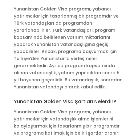
Yunanistan Golden Visa programı, yabancı
yatırımcılar için tasarlanmış bir programdır ve
Türk vatandaşları da programdan
yararlanabilirler. Türk vatandaşları, program
kapsamında belirlenen yatırım miktarlarını
yaparak Yunanistan vatandaşlığına geçiş
yapabilirler. Ancak, programa başvurmak için
Türkiye’den Yunanistan’a yerleşmeleri
gerekmektedir. Ayrıca program kapsamında
alınan vatandaşlık, yatırım yapıldıktan sonra 5
yıl boyunca geçerlidir. Bu vatandaşlık, sonradan
Yunanistan vatandaşı olarak kabul edilir.
Yunanistan Golden Visa Şartları Nelerdir?
Yunanistan Golden Visa programı, yabancı
yatırımcılar için vatandaşlık alma işlemlerini
kolaylaştırmak için tasarlanmış bir programdır
ve programa katılmak için belirli şartlar aranır: