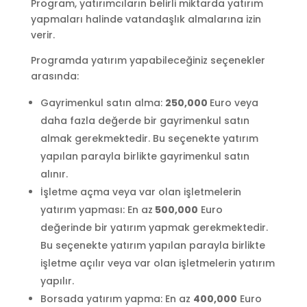
Program, yatırımcıların belirli miktarda yatırım
yapmaları halinde vatandaşlık almalarına izin
verir.
Programda yatırım yapabileceğiniz seçenekler
arasında:
Gayrimenkul satın alma:
250,000
Euro veya
daha fazla değerde bir gayrimenkul satın
almak gerekmektedir. Bu seçenekte yatırım
yapılan parayla birlikte gayrimenkul satın
alınır.
İşletme açma veya var olan işletmelerin
yatırım yapması: En az
500,000
Euro
değerinde bir yatırım yapmak gerekmektedir.
Bu seçenekte yatırım yapılan parayla birlikte
işletme açılır veya var olan işletmelerin yatırım
yapılır.
Borsada yatırım yapma: En az
400,000
Euro