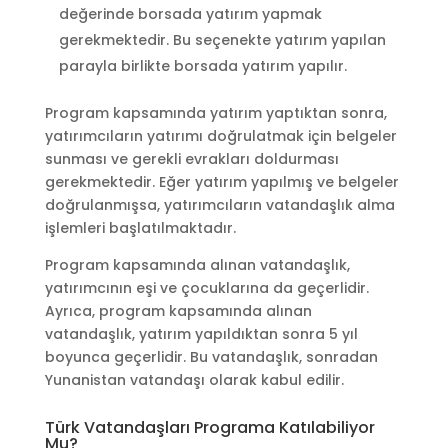
değerinde borsada yatırım yapmak
gerekmektedir. Bu seçenekte yatırım yapılan
parayla birlikte borsada yatırım yapılır.
Program kapsamında yatırım yaptıktan sonra,
yatırımcıların yatırımı doğrulatmak için belgeler
sunması ve gerekli evrakları doldurması
gerekmektedir. Eğer yatırım yapılmış ve belgeler
doğrulanmışsa, yatırımcıların vatandaşlık alma
işlemleri başlatılmaktadır.
Program kapsamında alınan vatandaşlık,
yatırımcının eşi ve çocuklarına da geçerlidir.
Ayrıca, program kapsamında alınan
vatandaşlık, yatırım yapıldıktan sonra 5 yıl
boyunca geçerlidir. Bu vatandaşlık, sonradan
Yunanistan vatandaşı olarak kabul edilir.
Türk Vatandaşları Programa Katılabiliyor
Mu?