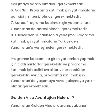
çalışmaya yatkın olmaları gerekmektedir.
Adli Sicil: Programa katılmak için yatırımcıların
adli sicilinin temiz olması gerekmektedir.
Adres: Programa katılmak için yatırımcıların
Yunanistan’da adresi olması gerekmektedir.
Türkiye’den Yunanistan’a yerleşme: Programa
katılmak için yatırımcıların Türkiye’den
Yunanistan’a yerleşmeleri gerekmektedir.
Programın kapsamına giren yatırımları yapmak
için ciddi miktarlar gerekebilir ve programa
katılmak için belirli evraklar ve prosedürler
gerekebilir. Ayrıca, programa katılmak için
Yunanistan’da yaşamaya veya çalışmaya yatkın
olmak gerekmektedir.
Golden Visa Avantajları Nelerdir?
Yunanistan Golden Visa programı, yabancı