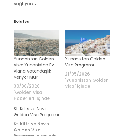
sağlıyoruz.
Related
Yunanistan Golden
Yunanistan Golden
Visa: Yunanistan Ev
Visa Programı
Alana Vatandaşlık
21/05/2026
Veriyor Mu?
"Yunanistan Golden
30/06/2026
Visa" içinde
"Golden Visa
Haberleri" içinde
St. Kitts ve Nevis
Golden Visa Programı
St. Kitts ve Nevis
Golden Visa