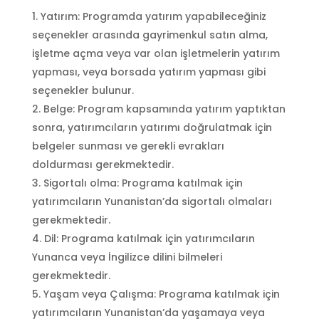
Yatırım: Programda yatırım yapabileceğiniz
seçenekler arasında gayrimenkul satın alma,
işletme açma veya var olan işletmelerin yatırım
yapması, veya borsada yatırım yapması gibi
seçenekler bulunur.
Belge: Program kapsamında yatırım yaptıktan
sonra, yatırımcıların yatırımı doğrulatmak için
belgeler sunması ve gerekli evrakları
doldurması gerekmektedir.
Sigortalı olma: Programa katılmak için
yatırımcıların Yunanistan’da sigortalı olmaları
gerekmektedir.
Dil: Programa katılmak için yatırımcıların
Yunanca veya İngilizce dilini bilmeleri
gerekmektedir.
Yaşam veya Çalışma: Programa katılmak için
yatırımcıların Yunanistan’da yaşamaya veya