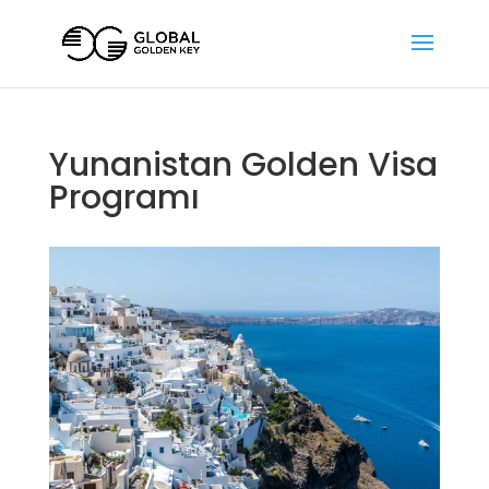
Yunanistan Golden Visa
Programı