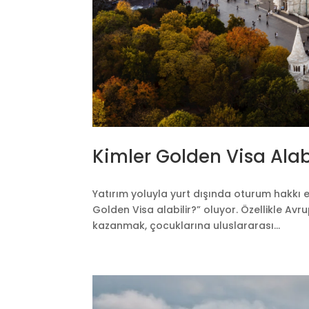
Kimler Golden Visa Alab
Yatırım yoluyla yurt dışında oturum hakkı e
Golden Visa alabilir?” oluyor. Özellikle A
kazanmak, çocuklarına uluslararası...