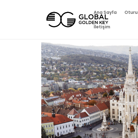
Ana Sayfa
Oturu
İletişim