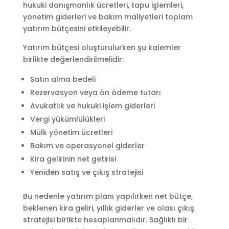
hukuki danışmanlık ücretleri, tapu işlemleri,
yönetim giderleri ve bakım maliyetleri toplam
yatırım bütçesini etkileyebilir.
Yatırım bütçesi oluşturulurken şu kalemler
birlikte değerlendirilmelidir:
Satın alma bedeli
Rezervasyon veya ön ödeme tutarı
Avukatlık ve hukuki işlem giderleri
Vergi yükümlülükleri
Mülk yönetim ücretleri
Bakım ve operasyonel giderler
Kira gelirinin net getirisi
Yeniden satış ve çıkış stratejisi
Bu nedenle yatırım planı yapılırken net bütçe,
beklenen kira geliri, yıllık giderler ve olası çıkış
stratejisi birlikte hesaplanmalıdır. Sağlıklı bir