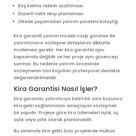
Boş kalma riskinin azaltılması
Düzenli nakit akışı planlaması
Ülkede yaşamadan yatırım yönetimi kolaylığı
Kira garantili yatırım modeli cazip görünse de
yatırımcıların sözleşme detaylarını dikkatle
incelemesi gerekir. Her kira garantisi aynı
kapsamda değildir ve her proje aynı güvenceyi
sunmaz. Bu nedenle yatırım öncesinde
sözleşmenin tüm koşulları profesyonel destekle
değerlendirilmelidir.
Kira Garantisi Nasıl İşler?
Kira garantisi, yatırımcıya belirli bir süre boyunca
kira geliri sağlanmasını amaçlayan sözleşmeli
bir yapıdır. Projeye göre kira ödemeleri aylık, üç
aylık veya yıllık olarak planlanabilir.
Bu sistemde kira geliri, bazı projelerde mülkün