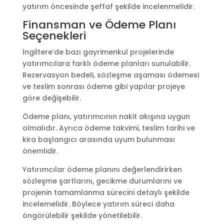
yatırım öncesinde şeffaf şekilde incelenmelidir.
Finansman ve Ödeme Planı
Seçenekleri
İngiltere’de bazı gayrimenkul projelerinde
yatırımcılara farklı ödeme planları sunulabilir.
Rezervasyon bedeli, sözleşme aşaması ödemesi
ve teslim sonrası ödeme gibi yapılar projeye
göre değişebilir.
Ödeme planı, yatırımcının nakit akışına uygun
olmalıdır. Ayrıca ödeme takvimi, teslim tarihi ve
kira başlangıcı arasında uyum bulunması
önemlidir.
Yatırımcılar ödeme planını değerlendirirken
sözleşme şartlarını, gecikme durumlarını ve
projenin tamamlanma sürecini detaylı şekilde
incelemelidir. Böylece yatırım süreci daha
öngörülebilir şekilde yönetilebilir.