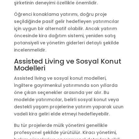
şirketinin deneyimi özellikle önemlidir.
Öğrenci konaklama yatırımı, doğru proje
seçildiğinde pasif gelir hedefleyen yatırımcılar
için uygun bir alternatif olabilir. Ancak yatırım
öncesinde kira dağıtım sistemi, yeniden satış
potansiyeli ve yönetim giderleri detaylı şekilde
incelenmelidir.
Assisted Living ve Sosyal Konut
Modelleri
Assisted living ve sosyal konut modelleri,
İngiltere gayrimenkul yatırımında son yıllarda
öne çıkan seçenekler arasında yer alır. Bu
modelde yatırımcılar, belirli sosyal konut veya
destekli yaşam projelerine yatırım yaparak uzun
vadeli kira geliri elde etmeyi hedefleyebilir.
Bu tür projelerde mülk yönetimi genellikle
profesyonel şekilde yürütülür. Kiracı yönetimi,