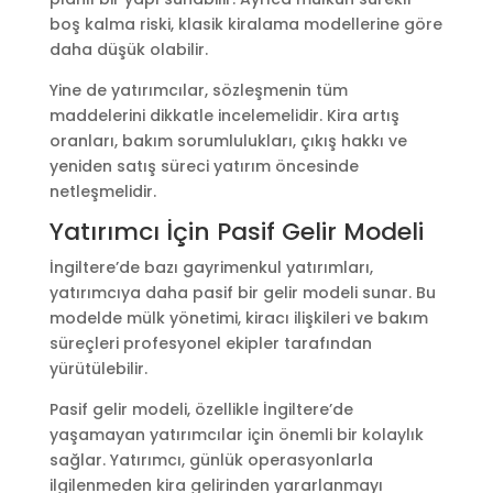
boş kalma riski, klasik kiralama modellerine göre
daha düşük olabilir.
Yine de yatırımcılar, sözleşmenin tüm
maddelerini dikkatle incelemelidir. Kira artış
oranları, bakım sorumlulukları, çıkış hakkı ve
yeniden satış süreci yatırım öncesinde
netleşmelidir.
Yatırımcı İçin Pasif Gelir Modeli
İngiltere’de bazı gayrimenkul yatırımları,
yatırımcıya daha pasif bir gelir modeli sunar. Bu
modelde mülk yönetimi, kiracı ilişkileri ve bakım
süreçleri profesyonel ekipler tarafından
yürütülebilir.
Pasif gelir modeli, özellikle İngiltere’de
yaşamayan yatırımcılar için önemli bir kolaylık
sağlar. Yatırımcı, günlük operasyonlarla
ilgilenmeden kira gelirinden yararlanmayı