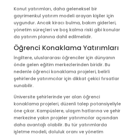
Konut yatırımları, daha geleneksel bir
gayrimenkul yatırım modeli arayan kişiler için
uygundur. Ancak kiracı bulma, bakım giderleri,
yönetim süreçleri ve boş kalma riski gibi konular
da yatırım planına dahil edilmelidir.
Öğrenci Konaklama Yatırımları
İngiltere, uluslararası öğrenciler için dünyanın
önde gelen eğitim merkezlerinden biridir. Bu
nedenle öğrenci konaklama projeleri, belirli
şehirlerde yatırımcılar için dikkat çekici fırsatlar
sunabilir.
Üniversite şehirlerinde yer alan öğrenci
konaklama projeleri, düzenli talep potansiyeliyle
öne çıkar. Kampüslere, ulaşım hatlarına ve şehir
merkezine yakın projeler yatırımcılar açısından
daha avantajlı olabilir. Bu tür yatırımlarda
işletme modeli, doluluk oranı ve yönetim