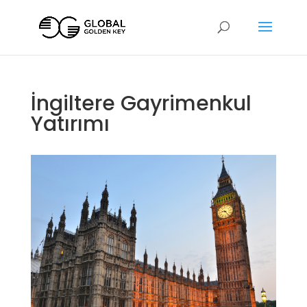
İngiltere Gayrimenkul
Yatırımı