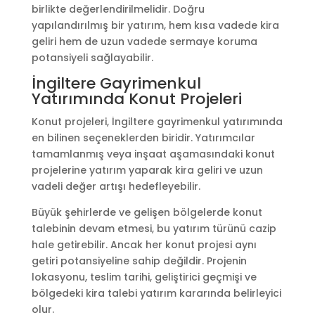
birlikte değerlendirilmelidir. Doğru
yapılandırılmış bir yatırım, hem kısa vadede kira
geliri hem de uzun vadede sermaye koruma
potansiyeli sağlayabilir.
İngiltere Gayrimenkul
Yatırımında Konut Projeleri
Konut projeleri, İngiltere gayrimenkul yatırımında
en bilinen seçeneklerden biridir. Yatırımcılar
tamamlanmış veya inşaat aşamasındaki konut
projelerine yatırım yaparak kira geliri ve uzun
vadeli değer artışı hedefleyebilir.
Büyük şehirlerde ve gelişen bölgelerde konut
talebinin devam etmesi, bu yatırım türünü cazip
hale getirebilir. Ancak her konut projesi aynı
getiri potansiyeline sahip değildir. Projenin
lokasyonu, teslim tarihi, geliştirici geçmişi ve
bölgedeki kira talebi yatırım kararında belirleyici
olur.