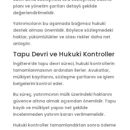
planı ve yönetim şartları detaylı şekilde
değerlendirilmelidir.
Yatırımcıların bu aşamada bağımsız hukuki
destek alması önemlidir. Böylece sözleşmedeki
haklar, yükümlülükler ve olası riskler daha net
anlaşılır.
Tapu Devri ve Hukuki Kontroller
İngiltere’de tapu devri süreci, hukuki kontrollerin
tamamlanmasının ardından ilerler. Avukatlar,
mülkiyet kayıtlarını, sözleşme şartlarını ve işlem
belgelerini kontrol eder.
Bu süreç, yatırımcının mülk üzerindeki haklarını
güvence altına almak açısından önemlidir. Tapu
kaydı ve mülkiyet yapısı net şekilde
incelenmeden yatırım kararı verilmemelidir.
Hukuki kontroller tamamlandıktan sonra ödeme