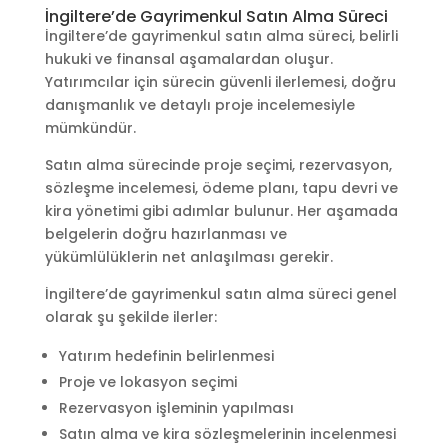
İngiltere’de Gayrimenkul Satın Alma Süreci
İngiltere’de gayrimenkul satın alma süreci, belirli
hukuki ve finansal aşamalardan oluşur.
Yatırımcılar için sürecin güvenli ilerlemesi, doğru
danışmanlık ve detaylı proje incelemesiyle
mümkündür.
Satın alma sürecinde proje seçimi, rezervasyon,
sözleşme incelemesi, ödeme planı, tapu devri ve
kira yönetimi gibi adımlar bulunur. Her aşamada
belgelerin doğru hazırlanması ve
yükümlülüklerin net anlaşılması gerekir.
İngiltere’de gayrimenkul satın alma süreci genel
olarak şu şekilde ilerler:
Yatırım hedefinin belirlenmesi
Proje ve lokasyon seçimi
Rezervasyon işleminin yapılması
Satın alma ve kira sözleşmelerinin incelenmesi