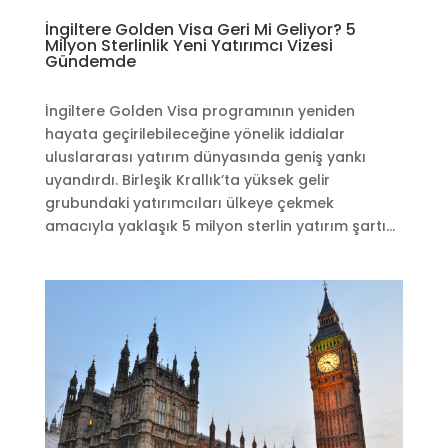
İngiltere Golden Visa Geri Mi Geliyor? 5
Milyon Sterlinlik Yeni Yatırımcı Vizesi
Gündemde
İngiltere Golden Visa programının yeniden
hayata geçirilebileceğine yönelik iddialar
uluslararası yatırım dünyasında geniş yankı
uyandırdı. Birleşik Krallık’ta yüksek gelir
grubundaki yatırımcıları ülkeye çekmek
amacıyla yaklaşık 5 milyon sterlin yatırım şartı...