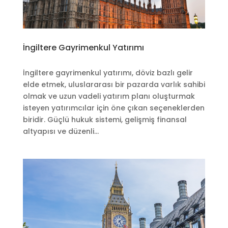
İngiltere Gayrimenkul Yatırımı
İngiltere gayrimenkul yatırımı, döviz bazlı gelir
elde etmek, uluslararası bir pazarda varlık sahibi
olmak ve uzun vadeli yatırım planı oluşturmak
isteyen yatırımcılar için öne çıkan seçeneklerden
biridir. Güçlü hukuk sistemi, gelişmiş finansal
altyapısı ve düzenli...