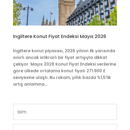
İngiltere Konut Fiyat Endeksi Mayıs 2026
İngiltere konut piyasası, 2026 yılının ilk yarısında
sınırlı ancak istikrarlı bir fiyat artışıyla dikkat
çekiyor. Mayıs 2026 Konut Fiyat Endeksi verilerine
göre ülkede ortalama konut fiyatı 271.900 £
seviyesine ulaştı. Bu rakam, yıllık bazda %1,5’lik
artış anlamına...