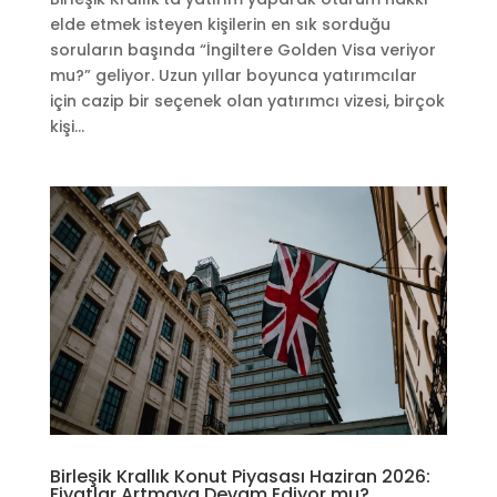
elde etmek isteyen kişilerin en sık sorduğu
soruların başında “İngiltere Golden Visa veriyor
mu?” geliyor. Uzun yıllar boyunca yatırımcılar
için cazip bir seçenek olan yatırımcı vizesi, birçok
kişi...
Birleşik Krallık Konut Piyasası Haziran 2026:
Fiyatlar Artmaya Devam Ediyor mu?