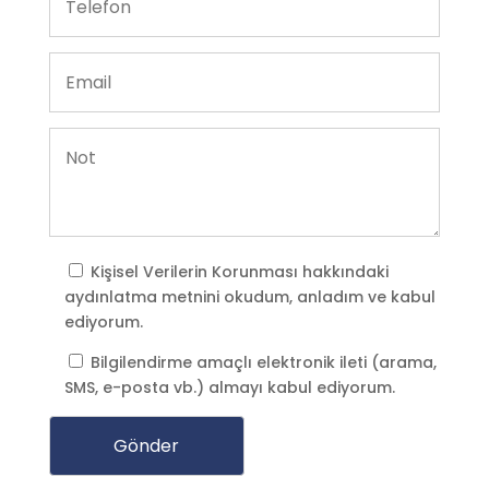
Kişisel Verilerin Korunması
hakkındaki
aydınlatma metnini okudum, anladım ve kabul
ediyorum.
Bilgilendirme amaçlı elektronik ileti (arama,
SMS, e-posta vb.) almayı kabul ediyorum.