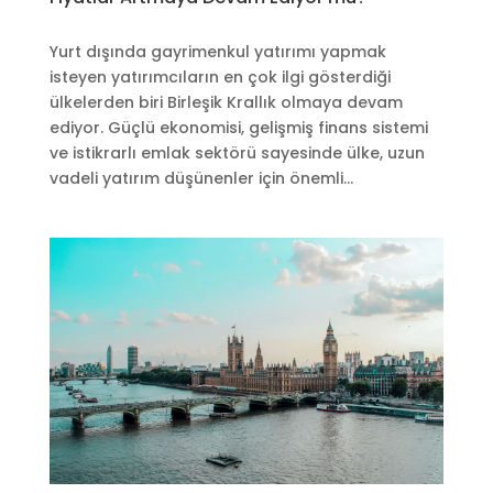
Yurt dışında gayrimenkul yatırımı yapmak
isteyen yatırımcıların en çok ilgi gösterdiği
ülkelerden biri Birleşik Krallık olmaya devam
ediyor. Güçlü ekonomisi, gelişmiş finans sistemi
ve istikrarlı emlak sektörü sayesinde ülke, uzun
vadeli yatırım düşünenler için önemli...