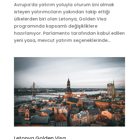
Avrupa’da yatırım yoluyla oturum izni almak
isteyen yatırımcıların yakından takip ettiği
ülkelerden biri olan Letonya, Golden Visa
programında kapsamlı değişikliklere
hazırlanıyor. Parlamento tarafından kabul edilen
yeni yasa, mevcut yatırım seçeneklerinde...
Letonya Golden Visa