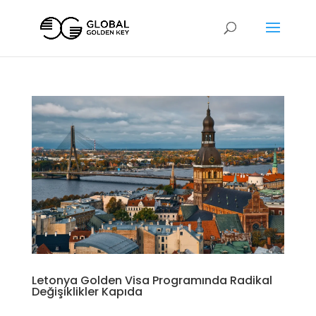
Letonya Golden Visa Programında Radikal
Değişiklikler Kapıda