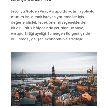
Letonya Golden Visa, Avrupa’da yatırım yoluyla
oturum izni almak isteyen yatırımcılar için
değerlendirilebilecek önemli seçeneklerden
biridir. Baltık bölgesinde yer alan Letonya;
Avrupa Birliği üyeliği, Schengen Bölgesi içinde
bulunması, gelişen ekonomisi ve stratejik...