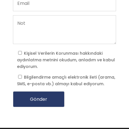
Kişisel Verilerin Korunması
hakkındaki
aydınlatma metnini okudum, anladım ve kabul
ediyorum.
Bilgilendirme amaçlı elektronik ileti (arama,
SMS, e-posta vb.) almayı kabul ediyorum.