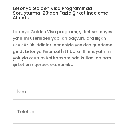
Letonya Golden Visa Programında
Soruşturma: 20’den Fazla Şirket İnceleme
Altında
Letonya Golden Visa programı, şirket sermayesi
yatırımı üzerinden yapılan başvurulara ilişkin
usulsüzlük iddiaları nedeniyle yeniden gündeme
geldi. Letonya Finansal İstihbarat Birimi, yatırım
yoluyla oturum izni kapsamında kullanılan bazı
şirketlerin gerçek ekonomik...